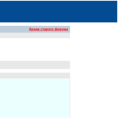
Архив старого форума