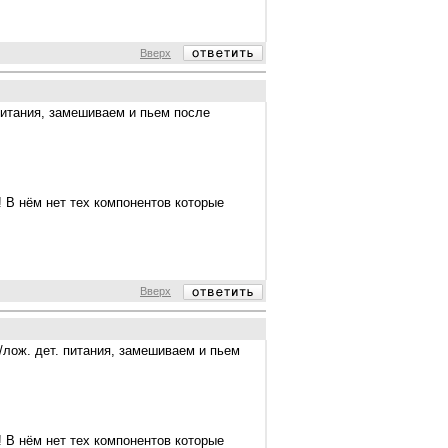
Вверх
 питания, замешиваем и пьем после
! В нём нет тех компонентов которые
Вверх
./лож. дет. питания, замешиваем и пьем
! В нём нет тех компонентов которые