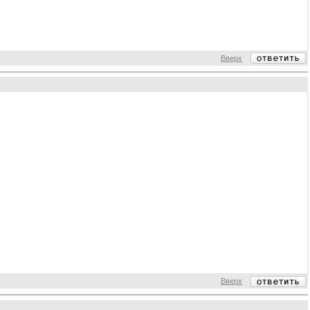
Вверх
Вверх