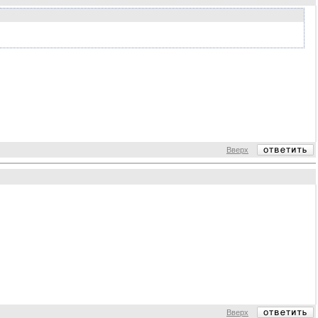
Вверх
Вверх