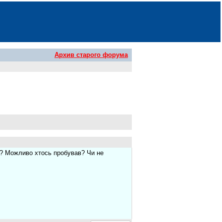
Архив старого форума
?? Можливо хтось пробував? Чи не