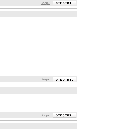
Вверх
Вверх
Вверх