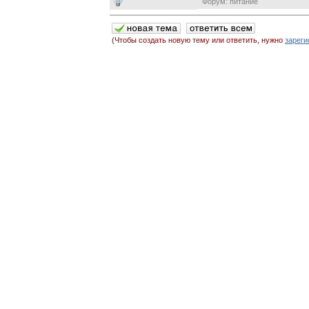
Форум: питание
(Чтобы создать новую тему или ответить, нужно
зареги