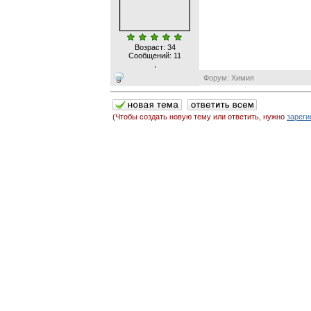
Возраст: 34
Сообщений:
11
,
Форум: Химия
(Чтобы создать новую тему или ответить, нужно
зареги