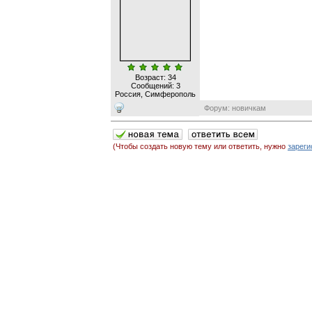
Возраст: 34
Сообщений:
3
Россия, Симферополь
Форум: новичкам
(Чтобы создать новую тему или ответить, нужно
зареги