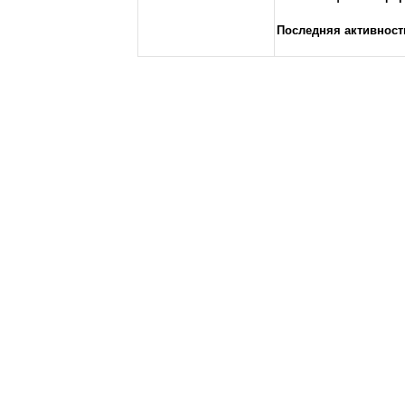
Последняя активност