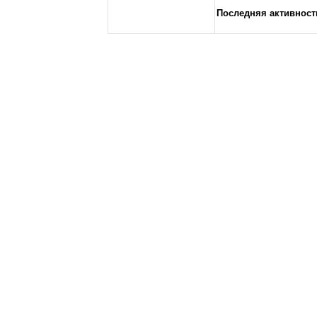
Последняя активност