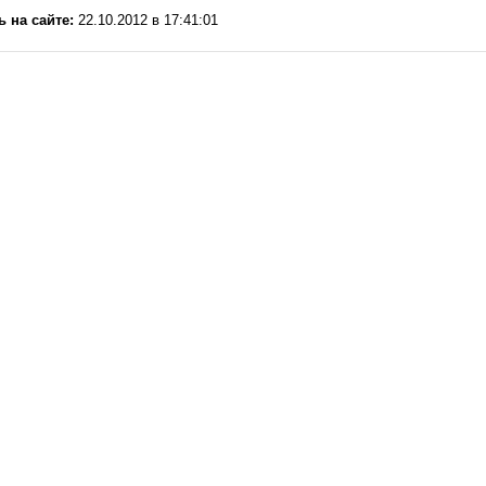
ь на сайте:
22.10.2012 в 17:41:01