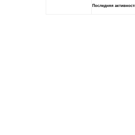
Последняя активност