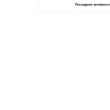
Последняя активност