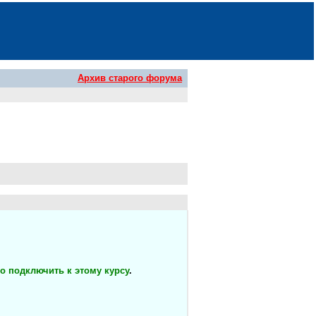
Архив старого форума
о подключить к этому курсу
.