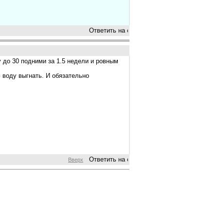
у до 30 подними за 1.5 недели и ровным
 воду выгнать. И обязательно
Вверх