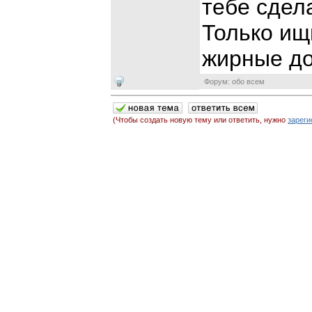
тебе сдел
Только ищи
жирные до
Форум: обо всем
(Чтобы создать новую тему или ответить, нужно
зареги