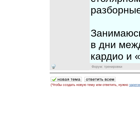
разборные
Занимаюсь
в дни меж
кардио и 
Форум: тренировки
(Чтобы создать новую тему или ответить, нужно
зареги