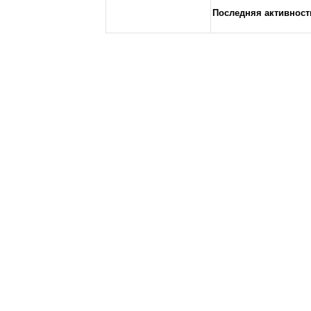
Последняя активност