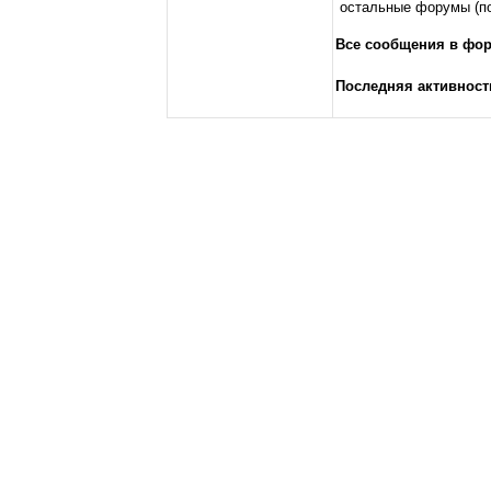
остальные форумы (пос
Все сообщения в фо
Последняя активност