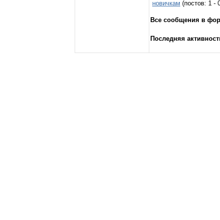
новичкам
(постов: 1 -
Все сообщения в фо
Последняя активност