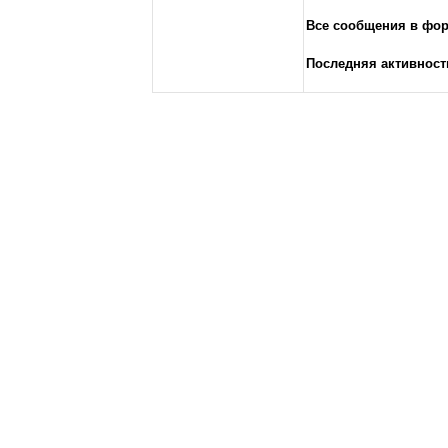
Все сообщения в фо
Последняя активност