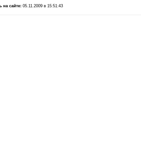
ь на сайте:
05.11.2009 в 15:51:43