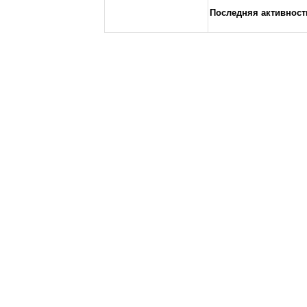
Последняя активност