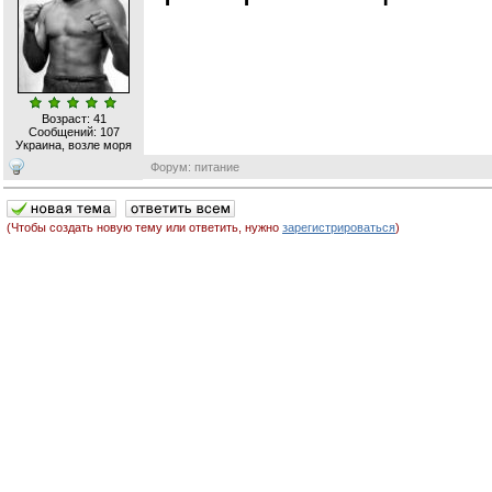
Возраст: 41
Сообщений:
107
Украина, возле моря
Форум: питание
(Чтобы создать новую тему или ответить, нужно
зарегистрироваться
)