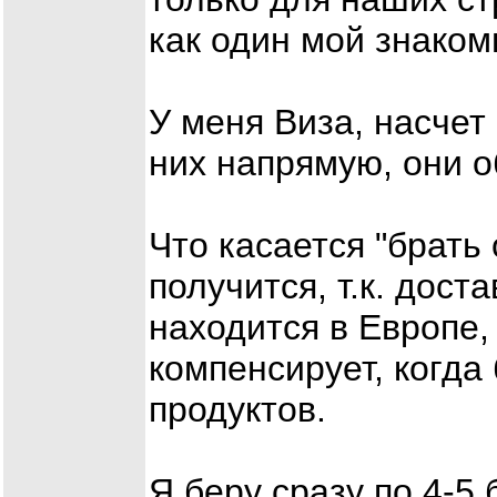
как один мой знаком
У меня Виза, насчет
них напрямую, они о
Что касается "брать 
получится, т.к. доста
находится в Европе,
компенсирует, когда
продуктов.
Я беру сразу по 4-5 