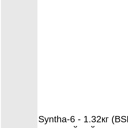
Syntha-6 - 1.32кг (B