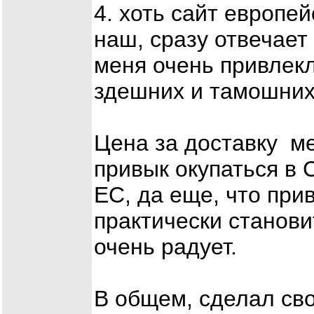
4. хоть сайт европей
наш, сразу отвечает
меня очень привлекл
здешних и тамошних
Цена за доставку мен
привык окупаться в С
ЕС, да еще, что при
практически станови
очень радует.
В общем, сделал сво