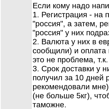
Если кому надо нап
1. Регистрация - на
"россия", а затем, р
"россия" у них подра
2. Валюта у них в ев
сообщили) и оплата 
это не проблема, т.к
3. Срок доставки у н
получил за 10 дней 
рекомендовали мне)
(не больше 5кг), чт
таможне.