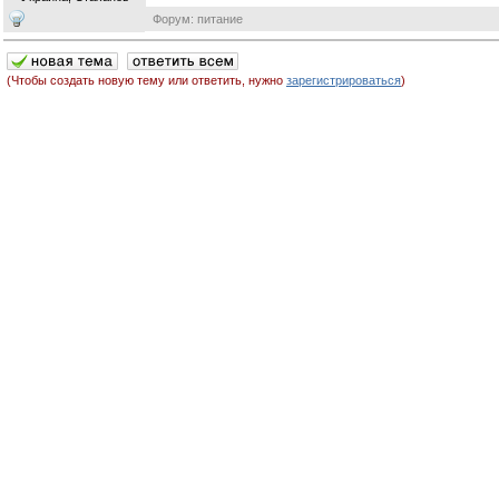
Форум: питание
(Чтобы создать новую тему или ответить, нужно
зарегистрироваться
)