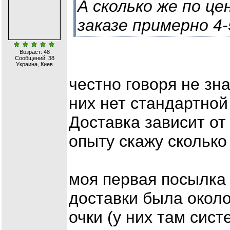
А сколько же по ц
заказе примерно 4-
Возраст: 48
Сообщений:
38
Украина, Киев
честно говоря не зна
них нет стандартной
Доставка зависит от
опыту скажу сколько 
моя первая посылка 
доставки была около
очки (у них там сист