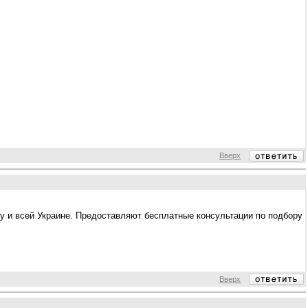
Вверх
еву и всей Украине. Предоставляют бесплатные консультации по подбору
Вверх