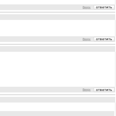
Вверх
Вверх
Вверх