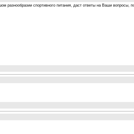
шом разнообразии спортивного питания, даст ответы на Ваши вопросы, п