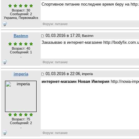
Спортивное питание последнее время беру на http
Возраст: 30
Сообщений:
2
Украина, Первомайск
Форум: питание
01.03.2016 в 17:20
Bastmn
, Bastmn
Заказываю в интернет-магазине http://bodyfix.com
Возраст: 40
Сообщений:
1
,
Форум: питание
01.03.2016 в 22:06
imperia
, imperia
интернет-магазин Новая Империя
http://nowa-im
Возраст: 75
Сообщений:
2
,
Форум: питание