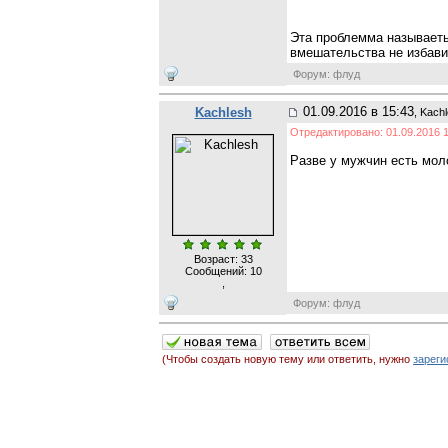
Эта проблемма называет
вмешательства не избави
Форум: флуд
01.09.2016 в 15:43
Kachlesh
, Kach
Отредактировано: 01.09.2016 1
Разве у мужчин есть мо
Возраст: 33
Сообщений:
10
,
Форум: флуд
(Чтобы создать новую тему или ответить, нужно
зареги