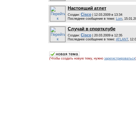
Настоящий атлет
Cisco
Cоздан:
| 12.03.2009 в 13:34
Последнее сообщение в теме:
Lom
, 15.01.2
Случай в спортклубе
Cisco
Cоздан:
| 20.03.2009 в 12:35
Последнее сообщение в теме:
ATLANT
, 12.
(Чтобы создать новую тему, нужно
зарегистрироваться