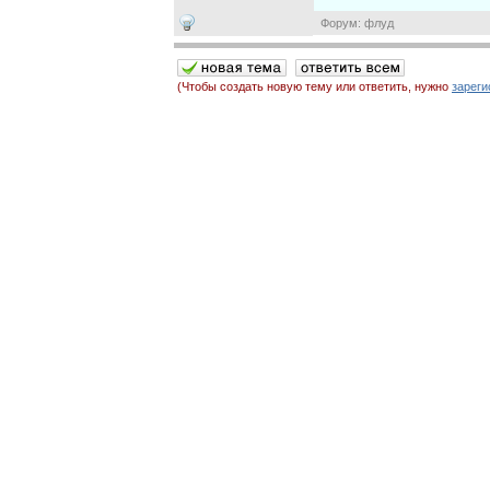
Форум: флуд
(Чтобы создать новую тему или ответить, нужно
зареги