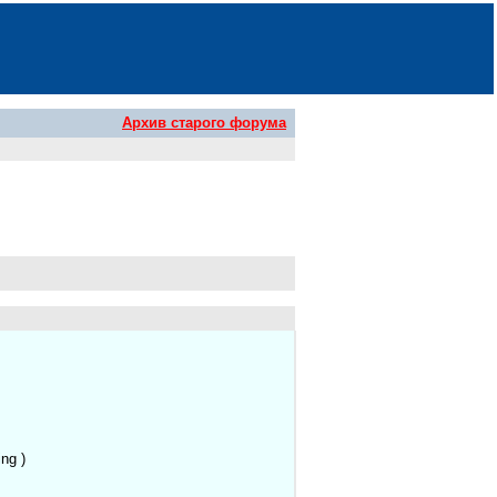
Архив старого форума
ng )