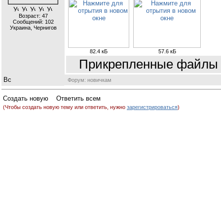
Возраст: 47
Сообщений:
102
Украина, Чернигов
82.4 кБ
57.6 кБ
Прикрепленные файлы 
Форум: новичкам
(Чтобы создать новую тему или ответить, нужно
зарегистрироваться
)