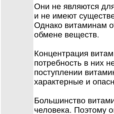
Они не являются дл
и не имеют существе
Однако витаминам о
обмене веществ.
Концентрация витами
потребность в них н
поступлении витами
характерные и опас
Большинство витами
человека. Поэтому о