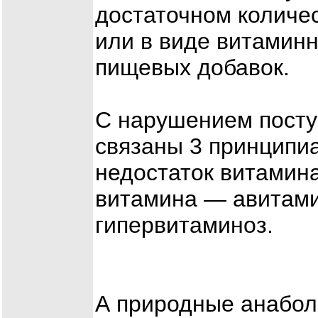
достаточном количес
или в виде витамин
пищевых добавок.
С нарушением посту
связаны 3 принципиа
недостаток витамина
витамина — авитами
гипервитаминоз.
А природные анабол