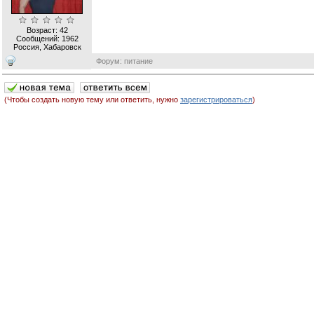
Возраст: 42
Сообщений:
1962
Россия, Хабаровск
Форум: питание
(Чтобы создать новую тему или ответить, нужно
зарегистрироваться
)