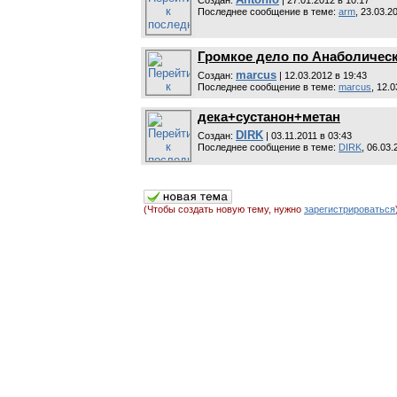
Cоздан:
| 27.01.2012 в 10:17
Последнее сообщение в теме:
arm
, 23.03.2
Громкое дело по Анаболическ
marcus
Cоздан:
| 12.03.2012 в 19:43
Последнее сообщение в теме:
marcus
, 12.
дека+сустанон+метан
DIRK
Cоздан:
| 03.11.2011 в 03:43
Последнее сообщение в теме:
DIRK
, 06.03.
(Чтобы создать новую тему, нужно
зарегистрироваться