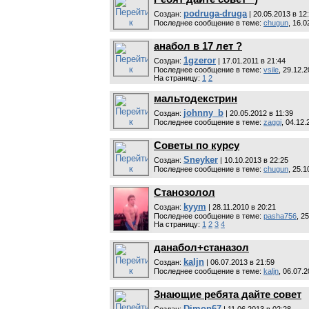
podruga-druga
Cоздан:
| 20.05.2013 в 12
Последнее сообщение в теме:
chugun
, 16.0
анабол в 17 лет ?
1gzeror
Cоздан:
| 17.01.2011 в 21:44
Последнее сообщение в теме:
vsile
, 29.12.
На страницу:
1
2
мальтодекстрин
johnny_b
Cоздан:
| 20.05.2012 в 11:39
Последнее сообщение в теме:
zaggi
, 04.12.
Советы по курсу
Sneyker
Cоздан:
| 10.10.2013 в 22:25
Последнее сообщение в теме:
chugun
, 25.1
Станозолол
kyym
Cоздан:
| 28.11.2010 в 20:21
Последнее сообщение в теме:
pasha756
, 2
На страницу:
1
2
3
4
данабол+станазол
kaljn
Cоздан:
| 06.07.2013 в 21:59
Последнее сообщение в теме:
kaljn
, 06.07.
Знающие ребята дайте совет
Dimon67