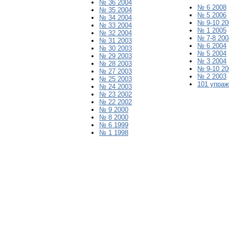
№ 36 2004
№ 6 2008
№ 35 2004
№ 5 2006
№ 34 2004
№ 9-10 20
№ 33 2004
№
1
200
5
№ 32 2004
№ 7-8 200
№ 31 2003
№ 6 2004
№ 30 2003
№ 5 2004
№ 29 2003
№ 3 2004
№ 28 2003
№ 9-10 20
№ 27 2003
№ 2 2003
№ 25 2003
101 упра
№ 24 2003
№ 23 2002
№ 22 2002
№ 9 2000
№ 8 2000
№ 6 1999
№ 1 1998