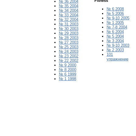
Fitness
№ 36 2004
№ 35 2004
№ 6 2008
№ 34 2004
№ 5 2006
№ 33 2004
№ 9-10 2005
№ 32 2004
№
1
200
5
№ 31 2003
№ 7-8 2004
№ 30 2003
№ 6 2004
№ 29 2003
№ 5 2004
№ 28 2003
№ 3 2004
№ 27 2003
№ 9-10 2003
№ 25 2003
№ 2 2003
№ 24 2003
101
№ 23 2002
упражнение
№ 22 2002
№ 9 2000
№ 8 2000
№ 6 1999
№ 1 1998